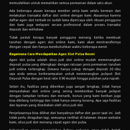
memudahkan untuk memainkan semua permainan dalam satu akun.
Ada beberapa alasan kenapa member setia kami selalu bermain dan
melakukan transaksi daftar slot online dengan kami. Alasannya karena
daftar agen slot terbaik ini sudah lama dipercaya oleh ribuan pengguna
dan kami juga melayani secara profesional dalam proses transaksi
deposit dan withdraw.
Tidak peduli berapa banyak pengguna menang ketika membuat
taruhan dengan agen slot online kami, kami akan mentransfernya
dengan cepat dan hanya membutuhkan waktu beberapa menit.
Bagaimana Cara Mendapatkan Agen Slot Pulsa Resmi
Agen slot pulsa adalah situs judi slot online mudah memenangkan
deposit pulsa yang dilengkapi dengan ratusan jenis permainan taruhan
judi online terlengkap. Dimana hanya cukup dengan deposit 20 ribu
saja anda semua berkesempatan untuk memenangkan jackpot Slot
Deposit Pulsa dengan best rate 0.90 mudah hingga puluhan juta rupiah.
Selain itu, fasilitas yang diberikan juga sangat lengkap, tidak hanya
menyediakan slot online yang sering memberikan banyak jackpot
dengan tampilan terbaru dan menarik, bonus yang kami berikan juga
bisa dibilang tertinggi dan tidak hanya omong kosong. Apa saja fasilitas
dan layanan yang disediakan oleh situs judi slot.
Penjelasannya bisa dilihat dari banyaknya daftar slot gacor saat ini. Jadi
tidak perlu diragukan lagi, semuanya terlihat di halaman depan website
kami, situs judi slot menang cepat agen slot pulsa.
Kebanyakan orang mengatakan bahwa peluang emas tidak boleh