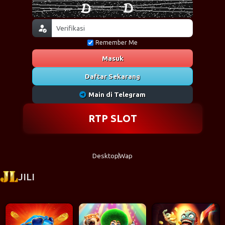
Remember Me
Masuk
Daftar Sekarang
Main di Telegram
RTP SLOT
Desktop
Wap
JILI