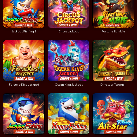
Jackpot Fishing 2
Circus Jackpot
Fortune Zombie
Fortune King Jackpot
Ocean King Jackpot
Dinosaur Tycoon II