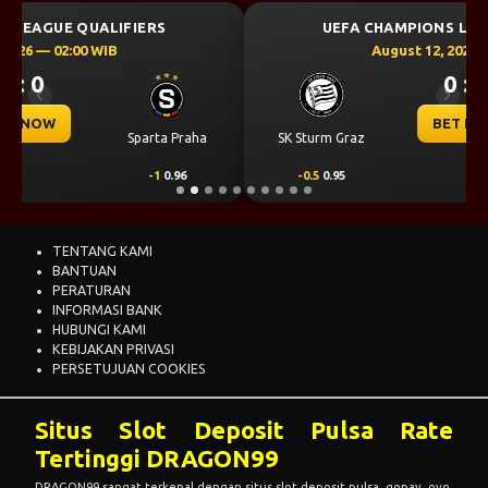
UEFA CHAMPIONS LEAGUE QUALIFIERS
August 12, 2026 — 01:30 WIB
0 : 0
Previous
Next
BET NOW
SK Sturm Graz
Fenerbahce
-0.5
0.95
0.5
0.87
TENTANG KAMI
BANTUAN
PERATURAN
INFORMASI BANK
HUBUNGI KAMI
KEBIJAKAN PRIVASI
PERSETUJUAN COOKIES
Situs Slot Deposit Pulsa Rate
Tertinggi DRAGON99
DRAGON99 sangat terkenal dengan situs slot deposit pulsa, gopay, ovo,