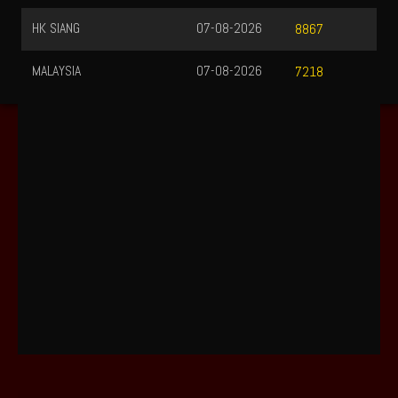
HK SIANG
07-08-2026
8867
MALAYSIA
07-08-2026
7218