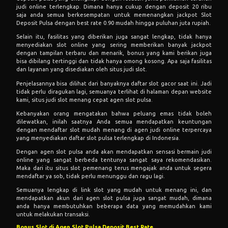
judi online terlengkap. Dimana hanya cukup dengan deposit 20 ribu
saja anda semua berkesempatan untuk memenangkan jackpot Slot
Deposit Pulsa dengan best rate 0.90 mudah hingga puluhan juta rupiah.
Selain itu, fasilitas yang diberikan juga sangat lengkap, tidak hanya
menyediakan slot online yang sering memberikan banyak jackpot
dengan tampilan terbaru dan menarik, bonus yang kami berikan juga
bisa dibilang tertinggi dan tidak hanya omong kosong. Apa saja fasilitas
dan layanan yang disediakan oleh situs judi slot.
Penjelasannya bisa dilihat dari banyaknya daftar slot gacor saat ini. Jadi
tidak perlu diragukan lagi, semuanya terlihat di halaman depan website
kami, situs judi slot menang cepat agen slot pulsa.
Kebanyakan orang mengatakan bahwa peluang emas tidak boleh
dilewatkan, inilah saatnya Anda semua mendapatkan keuntungan
dengan mendaftar slot mudah menang di agen judi online terpercaya
yang menyediakan daftar slot pulsa terlengkap di Indonesia.
Dengan agen slot pulsa anda akan mendapatkan sensasi bermain judi
online yang sangat berbeda tentunya sangat saya rekomendasikan.
Maka dari itu situs slot pemenang terus mengajak anda untuk segera
mendaftar ya sob, tidak perlu menunggu dan ragu lagi.
Semuanya lengkap di link slot yang mudah untuk menang ini, dan
mendapatkan akun dari agen slot pulsa juga sangat mudah, dimana
anda hanya membutuhkan beberapa data yang memudahkan kami
untuk melakukan transaksi.
Bonus Slot di Agen Slot Pulsa Deposit Best Rate