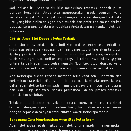
digunakan sebagai modal bermain.
Jadi selama itu Anda selalu bisa melakukan transaksi deposit pulsa
dengan best rate, Anda bisa menggunakan modal bermain yang
semakin banyak. Ada banyak keuntungan bermain dengan best rate
0.90 yang bisa dinikmati agar lebih mudah dan praktis dalam melakukan
deposit, sehingga selalu memudahkan Anda dalam memainkan slot judi
online ini.
Ciri-ciri Agen Slot Deposit Pulsa Terbaik
Agen slot pulsa adalah situs judi slot online terpercaya terbaik di
Indonesia sehingga kepuasan bermain game slot online akan tercipta.
Apalagi jika Anda bergabung dengan agen slot pulsa yang merupakan
salah satu agen slot online terpercaya di tahun 2021. Situs QQslot
online terbaik agen slot pulsa memiliki fitur teknologi dompet yang
memudahkan untuk memainkan semua permainan dalam satu akun.
Ada beberapa alasan kenapa member setia kami selalu bermain dan
melakukan transaksi daftar slot online dengan kami. Alasannya karena
daftar agen slot terbaik ini sudah lama dipercaya oleh ribuan pengguna
dan kami juga melayani secara profesional dalam proses transaksi
deposit dan withdraw.
Tidak peduli berapa banyak pengguna menang ketika membuat
taruhan dengan agen slot online kami, kami akan mentransfernya
dengan cepat dan hanya membutuhkan waktu beberapa menit.
Bagaimana Cara Mendapatkan Agen Slot Pulsa Resmi
Agen slot pulsa adalah situs judi slot online mudah memenangkan
deposit pulsa yang dilengkapi dengan ratusan jenis permainan taruhan