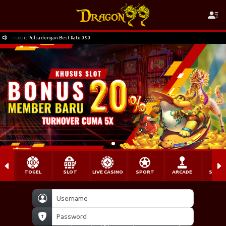
Deposit Pulsa dengan Best Rate 0.90
TOGEL
SLOT
LIVE CASINO
SPORT
ARCADE
SABU