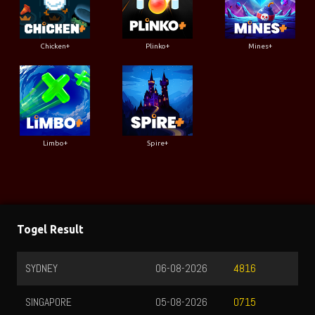
Chicken+
Plinko+
Mines+
Limbo+
Spire+
Togel Result
SYDNEY
06-08-2026
4816
SINGAPORE
05-08-2026
0715