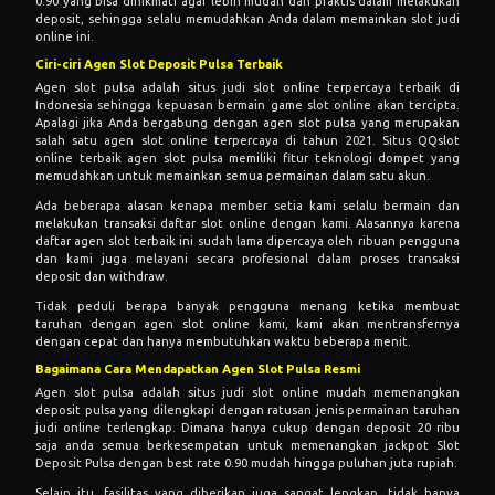
0.90 yang bisa dinikmati agar lebih mudah dan praktis dalam melakukan
deposit, sehingga selalu memudahkan Anda dalam memainkan slot judi
online ini.
Ciri-ciri Agen Slot Deposit Pulsa Terbaik
Agen slot pulsa adalah situs judi slot online terpercaya terbaik di
Indonesia sehingga kepuasan bermain game slot online akan tercipta.
Apalagi jika Anda bergabung dengan agen slot pulsa yang merupakan
salah satu agen slot online terpercaya di tahun 2021. Situs QQslot
online terbaik agen slot pulsa memiliki fitur teknologi dompet yang
memudahkan untuk memainkan semua permainan dalam satu akun.
Ada beberapa alasan kenapa member setia kami selalu bermain dan
melakukan transaksi daftar slot online dengan kami. Alasannya karena
daftar agen slot terbaik ini sudah lama dipercaya oleh ribuan pengguna
dan kami juga melayani secara profesional dalam proses transaksi
deposit dan withdraw.
Tidak peduli berapa banyak pengguna menang ketika membuat
taruhan dengan agen slot online kami, kami akan mentransfernya
dengan cepat dan hanya membutuhkan waktu beberapa menit.
Bagaimana Cara Mendapatkan Agen Slot Pulsa Resmi
Agen slot pulsa adalah situs judi slot online mudah memenangkan
deposit pulsa yang dilengkapi dengan ratusan jenis permainan taruhan
judi online terlengkap. Dimana hanya cukup dengan deposit 20 ribu
saja anda semua berkesempatan untuk memenangkan jackpot Slot
Deposit Pulsa dengan best rate 0.90 mudah hingga puluhan juta rupiah.
Selain itu, fasilitas yang diberikan juga sangat lengkap, tidak hanya