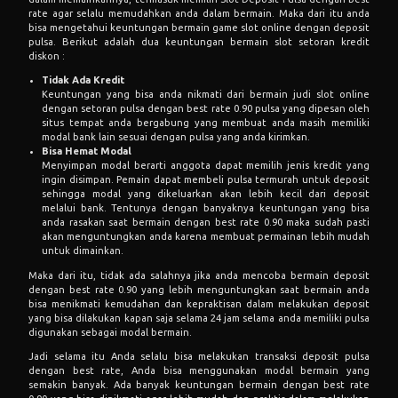
rate agar selalu memudahkan anda dalam bermain. Maka dari itu anda
bisa mengetahui keuntungan bermain game slot online dengan deposit
pulsa. Berikut adalah dua keuntungan bermain slot setoran kredit
diskon :
Tidak Ada Kredit
Keuntungan yang bisa anda nikmati dari bermain judi slot online
dengan setoran pulsa dengan best rate 0.90 pulsa yang dipesan oleh
situs tempat anda bergabung yang membuat anda masih memiliki
modal bank lain sesuai dengan pulsa yang anda kirimkan.
Bisa Hemat Modal
Menyimpan modal berarti anggota dapat memilih jenis kredit yang
ingin disimpan. Pemain dapat membeli pulsa termurah untuk deposit
sehingga modal yang dikeluarkan akan lebih kecil dari deposit
melalui bank. Tentunya dengan banyaknya keuntungan yang bisa
anda rasakan saat bermain dengan best rate 0.90 maka sudah pasti
akan menguntungkan anda karena membuat permainan lebih mudah
untuk dimainkan.
Maka dari itu, tidak ada salahnya jika anda mencoba bermain deposit
dengan best rate 0.90 yang lebih menguntungkan saat bermain anda
bisa menikmati kemudahan dan kepraktisan dalam melakukan deposit
yang bisa dilakukan kapan saja selama 24 jam selama anda memiliki pulsa
digunakan sebagai modal bermain.
Jadi selama itu Anda selalu bisa melakukan transaksi deposit pulsa
dengan best rate, Anda bisa menggunakan modal bermain yang
semakin banyak. Ada banyak keuntungan bermain dengan best rate