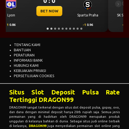
0 : 0
Previous
Next
BET NOW
a
SK Sturm Graz
Fenerbahce
-0.5
0.95
0.5
0.87
TENTANG KAMI
BANTUAN
PERATURAN
INFORMASI BANK
HUBUNGI KAMI
KEBIJAKAN PRIVASI
PERSETUJUAN COOKIES
Situs Slot Deposit Pulsa Rate
Tertinggi DRAGON99
DRAGON99 sangat terkenal dengan situs slot deposit pulsa, gopay, ovo,
dan dana dengan minimal deposit hanya 20rb rupiah saja. Semua jenis
permainan yang di hadirkan oleh DRAGON99 merupakan produk
unggulan di kelasnya bahkan di dunia. Sebagai situs judi online terbaik
di kelasnya,
DRAGON99
juga menyediakan permainan slot online yang