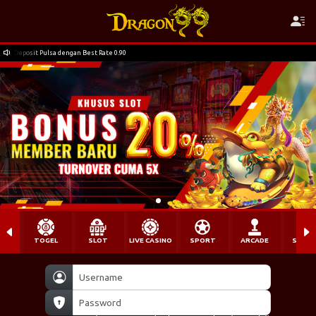
Deposit Pulsa dengan Best Rate 0.90
TOGEL
SLOT
LIVE CASINO
SPORT
ARCADE
SABU