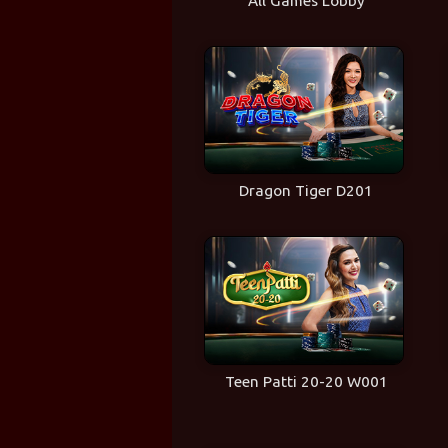
All Games Lobby
Dragon Tiger D201
Teen Patti 20-20 W001