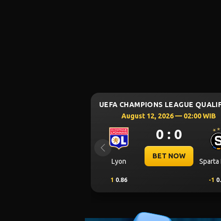
UEFA CHAMPIONS LEAGUE QUALIF
August 11, 2026 — 22:59 WIB
0 : 0
Previous
BET NOW
Union 
Bodo Glimt
Gill
0.75
0.82
-0.75