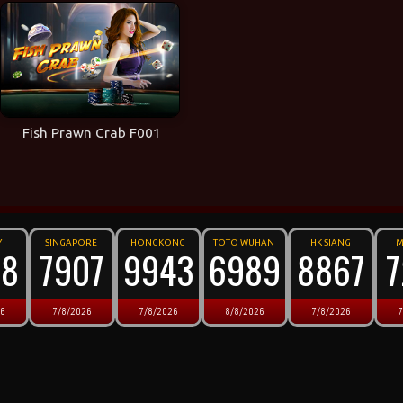
Fish Prawn Crab F001
Y
SINGAPORE
HONGKONG
TOTO WUHAN
HK SIANG
M
58
7907
9943
6989
8867
7
26
7/8/2026
7/8/2026
8/8/2026
7/8/2026
7