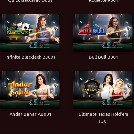
Quick Baccarat Q001
Roulette R001
Infinite Blackjack BJ001
Bull Bull B001
Andar Bahar AB001
Ultimate Texas Hold'em
T501