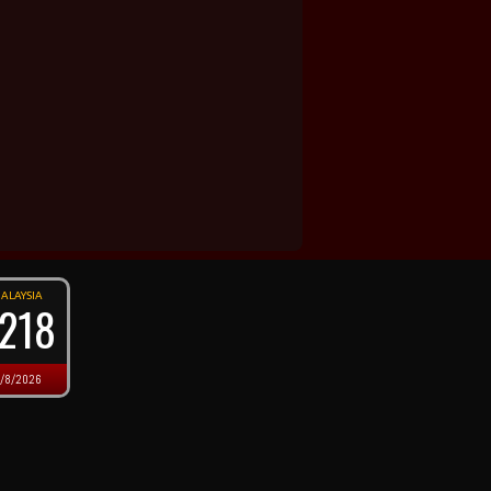
ALAYSIA
218
/8/2026