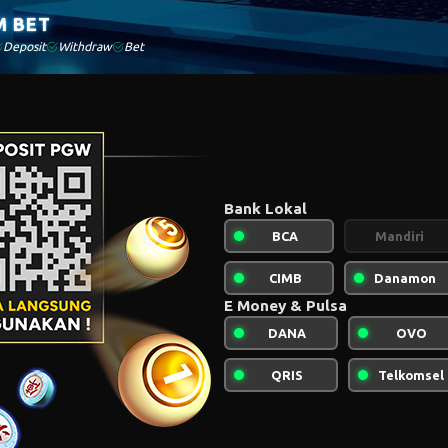
M BET
Deposit
Withdraw
Bet
Bank Lokal
BCA
Mandiri
CIMB
Danamon
E Money & Pulsa
DANA
OVO
QRIS
Telkomsel