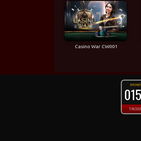
Casino War CW001
SYDNE
01
7/8/20