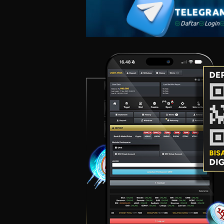
TELEGRA
Daftar
Login