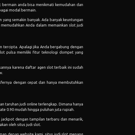
aat bermain anda bisa menikmati kemudahan dan
ebagai modal bermain.
in yang semakin banyak. Ada banyak keuntungan
alu memudahkan Anda dalam memainkan slot judi
an tercipta. Apalagi jika Anda bergabung dengan
lot pulsa memiliki fitur teknologi dompet yang
annya karena daftar agen slot terbaik ini sudah
w.
nsfernya dengan cepat dan hanya membutuhkan
an taruhan judi online terlengkap. Dimana hanya
te 0.90 mudah hingga puluhan juta rupiah.
ak jackpot dengan tampilan terbaru dan menarik,
an oleh situs judi slot.
alaman depan website kami, situs judi slot menang