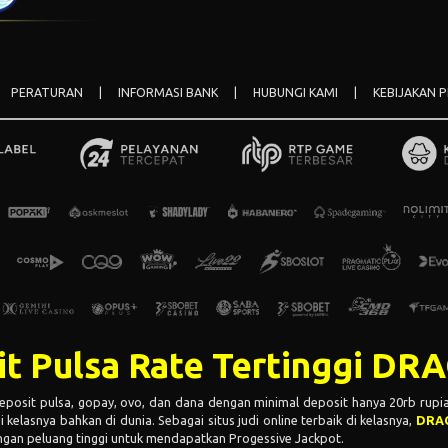
PERATURAN
|
INFORMASI BANK
|
HUBUNGI KAMI
|
KEBIJAKAN P
sit Pulsa Rate Tertinggi D
posit pulsa, gopay, ovo, dan dana dengan minimal deposit hanya 20rb rupia
lasnya bahkan di dunia. Sebagai situs judi online terbaik di kelasnya,
DRA
gan peluang tinggi untuk mendapatkan Progessive Jackpot.