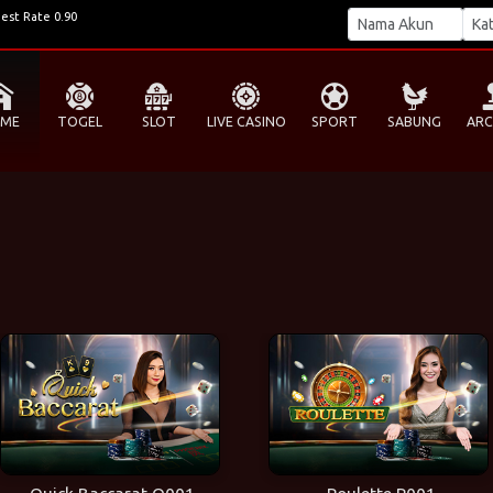
est Rate 0.90
ME
TOGEL
SLOT
LIVE CASINO
SPORT
SABUNG
ARC