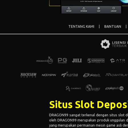
TENTANG KAMI
|
BANTUAN
|
Situs Slot Depo
DRAGON99 sangat terkenal dengan situs slot de
oleh DRAGON99 merupakan produk unggulan di ke
yang merupakan permainan mesin game asli den