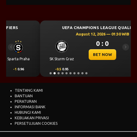
UEFA CHAMPIONS LEAGUE QUALIFIERS
August 12, 2026 — 01:30 WIB
0 : 0
Previous
Next
BET NOW
SK Sturm Graz
Fenerbahce
-0.5
0.95
0.5
0.87
TENTANG KAMI
BANTUAN
PERATURAN
INFORMASI BANK
HUBUNGI KAMI
KEBIJAKAN PRIVASI
PERSETUJUAN COOKIES