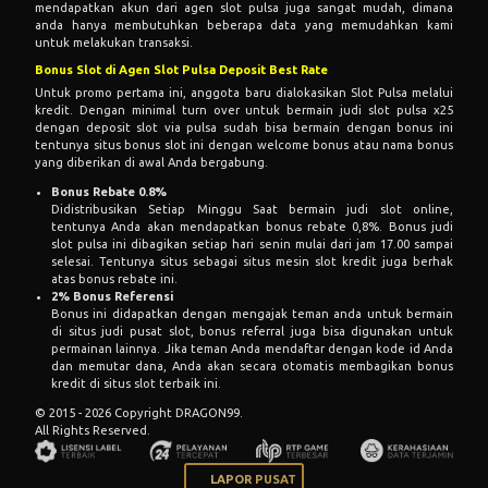
mendapatkan akun dari agen slot pulsa juga sangat mudah, dimana
anda hanya membutuhkan beberapa data yang memudahkan kami
untuk melakukan transaksi.
Bonus Slot di Agen Slot Pulsa Deposit Best Rate
Untuk promo pertama ini, anggota baru dialokasikan Slot Pulsa melalui
kredit. Dengan minimal turn over untuk bermain judi slot pulsa x25
dengan deposit slot via pulsa sudah bisa bermain dengan bonus ini
tentunya situs bonus slot ini dengan welcome bonus atau nama bonus
yang diberikan di awal Anda bergabung.
Bonus Rebate 0.8%
Didistribusikan Setiap Minggu Saat bermain judi slot online,
tentunya Anda akan mendapatkan bonus rebate 0,8%. Bonus judi
slot pulsa ini dibagikan setiap hari senin mulai dari jam 17.00 sampai
selesai. Tentunya situs sebagai situs mesin slot kredit juga berhak
atas bonus rebate ini.
2% Bonus Referensi
Bonus ini didapatkan dengan mengajak teman anda untuk bermain
di situs judi pusat slot, bonus referral juga bisa digunakan untuk
permainan lainnya. Jika teman Anda mendaftar dengan kode id Anda
dan memutar dana, Anda akan secara otomatis membagikan bonus
kredit di situs slot terbaik ini.
© 2015 - 2026 Copyright DRAGON99.
All Rights Reserved.
LAPOR PUSAT