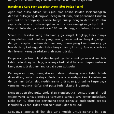
dengan cepat dan hanya membutuhkan waktu beberapa menit.
Bagaimana Cara Mendapatkan Agen Slot Pulsa Resmi
Agen slot pulsa adalah situs judi slot online mudah memenangkan
deposit pulsa yang dilengkapi dengan ratusan jenis permainan taruhan
judi online terlengkap. Dimana hanya cukup dengan deposit 20 ribu
saja anda semua berkesempatan untuk memenangkan jackpot Slot
Deposit Pulsa dengan best rate 0.90 mudah hingga puluhan juta rupiah.
Selain itu, fasilitas yang diberikan juga sangat lengkap, tidak hanya
menyediakan slot online yang sering memberikan banyak jackpot
dengan tampilan terbaru dan menarik, bonus yang kami berikan juga
bisa dibilang tertinggi dan tidak hanya omong kosong. Apa saja fasilitas
dan layanan yang disediakan oleh situs judi slot.
Penjelasannya bisa dilihat dari banyaknya daftar slot gacor saat ini. Jadi
tidak perlu diragukan lagi, semuanya terlihat di halaman depan website
kami, situs judi slot menang cepat agen slot pulsa.
Kebanyakan orang mengatakan bahwa peluang emas tidak boleh
dilewatkan, inilah saatnya Anda semua mendapatkan keuntungan
dengan mendaftar slot mudah menang di agen judi online terpercaya
yang menyediakan daftar slot pulsa terlengkap di Indonesia.
Dengan agen slot pulsa anda akan mendapatkan sensasi bermain judi
online yang sangat berbeda tentunya sangat saya rekomendasikan.
Maka dari itu situs slot pemenang terus mengajak anda untuk segera
mendaftar ya sob, tidak perlu menunggu dan ragu lagi.
Semuanya lengkap di link slot yang mudah untuk menang ini, dan