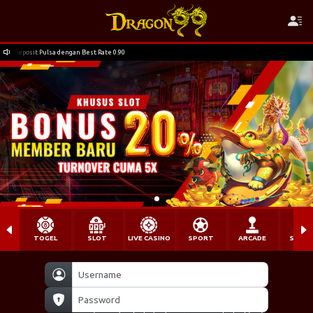
Deposit Pulsa dengan Best Rate 0.90
TOGEL
SLOT
LIVE CASINO
SPORT
ARCADE
SABU