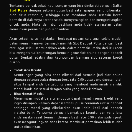
Tentunya banyak sekali keuntungan yang bisa dinikmati dengan Daftar
Slot Pulsa
dengan setoran pulsa best rate apapun yang dikenakan
oleh situs tersebut, sehingga akan membuat anda semakin betah
bermain di dalamnya karena selalu menyenangkan dan menguntungkan
untuk anda. Maka dari itu, pastikan anda tidak asal-asalan dalam
memainkan permainan judi slot online.
Akan tetapi harus melakukan berbagai macam cara agar selalu mudah
dalam memainkannya, termasuk memilih Slot Deposit Pulsa dengan best
rate agar selalu memudahkan anda dalam bermain. Maka dari itu anda
bisa mengetahui keuntungan bermain game slot online dengan deposit
pulsa. Berikut adalah dua keuntungan bermain slot setoran kredit
diskon :
Tidak Ada Kredit
Keuntungan yang bisa anda nikmati dari bermain judi slot online
dengan setoran pulsa dengan best rate 0.90 pulsa yang dipesan oleh
situs tempat anda bergabung yang membuat anda masih memiliki
modal bank lain sesuai dengan pulsa yang anda kirimkan.
Bisa Hemat Modal
Menyimpan modal berarti anggota dapat memilih jenis kredit yang
ingin disimpan. Pemain dapat membeli pulsa termurah untuk deposit
sehingga modal yang dikeluarkan akan lebih kecil dari deposit
melalui bank. Tentunya dengan banyaknya keuntungan yang bisa
anda rasakan saat bermain dengan best rate 0.90 maka sudah pasti
akan menguntungkan anda karena membuat permainan lebih mudah
untuk dimainkan.