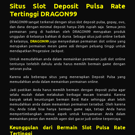
Situs Slot Deposit Pulsa Rate
Tertinggi DRAGON99
DRAGON99 sangat terkenal dengan situs slot deposit pulsa, gopay, ovo,
dan dana dengan minimal deposit hanya 20rb rupiah saja. Semua jenis
permainan yang di hadirkan oleh DRAGON99 merupakan produk
unggulan di kelasnya bahkan di dunia. Sebagai situs judi online terbaik
di kelasnya,
DRAGON99
juga menyediakan permainan slot online yang
merupakan permainan mesin game asli dengan peluang tinggi untuk
mendapatkan Progessive Jackpot.
Untuk memudahkan anda dalam memainkan permainan judi slot online
tentunya terlebih dahulu anda harus memilih bermain game dengan
setoran pulsa.
Karena ada beberapa situs yang menerapkan Deposit Pulsa yang
memudahkan anda dalam memainkan permainan online.
Jadi pastikan Anda harus memilih bermain dengan deposit pulsa agar
selalu mudah dalam melakukan berbagai macam transaksi. Karena
banyak sekali keuntungan bermain Best Rate sehingga akan lebih
memudahkan anda dalam memainkan permainan tersebut. Oleh karena
itu, Anda tidak bisa hanya bermain game saja, tetapi Anda harus
mempertimbangkan semua aspek untuk kenyamanan Anda dalam
memainkan peran dan memilih agen slot gacor judi online terpercaya.
Keunggulan dari Bermain Slot Pulsa Rate
Tertinggi